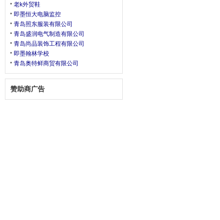
老k外贸鞋
即墨恒大电脑监控
青岛照东服装有限公司
青岛盛润电气制造有限公司
青岛尚品装饰工程有限公司
即墨翰林学校
青岛奥特鲜商贸有限公司
赞助商广告