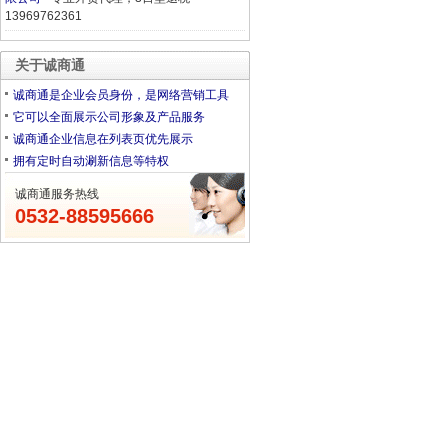
13969762361
关于诚商通
诚商通是企业会员身份，是网络营销工具
它可以全面展示公司形象及产品服务
诚商通企业信息在列表页优先展示
拥有定时自动涮新信息等特权
诚商通服务热线
0532-88595666