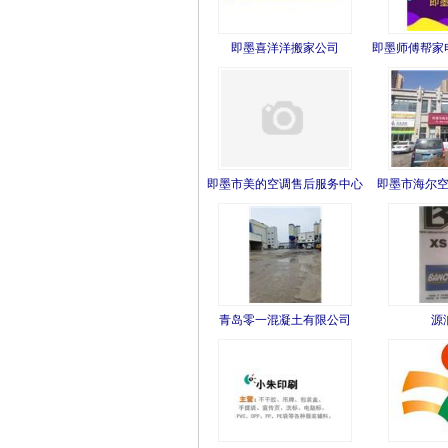
即墨喜洋洋搬家公司
即墨师傅帮家电
即墨市美的空调售后服务中心
即墨市海尔
青岛零一混凝土有限公司
源