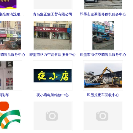
维修清洗服务部
青岛鑫正鑫工贸有限公司
即墨市空调维修移机服务中心
空调售后服务中心
即墨市格力空调售后服务中心
即墨市海信空调售后服务中心
润彩印
夜小店电脑维修中心
即墨报废车回收中心