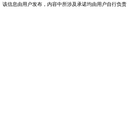
该信息由用户发布，内容中所涉及承诺均由用户自行负责