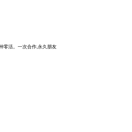
种零活。一次合作,永久朋友