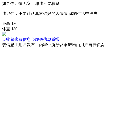
如果你无情无义，那请不要联系
请记住，不要让认真对你好的人慢慢 你的生活中消失
身高:180
体重:180
☆收藏这条信息
◇虚假信息举报
该信息由用户发布，内容中所涉及承诺均由用户自行负责