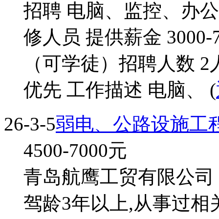
招聘 电脑、监控、办
修人员 提供薪金 3000
（可学徒）招聘人数 2
优先 工作描述 电脑、 (
26-3-5
弱电、公路设施工
4500-7000
元
青岛航鹰工贸有限公司 施
驾龄3年以上,从事过相关