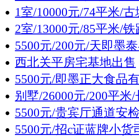
1室/10000元/74平
2室/13000元/85平
5500元/200元/天即
西北关平房宅基地出售
5500元/即墨正大食品
别墅/26000元/200平
5500元/贵宾厅通道安
5500元/招c证蓝牌小货