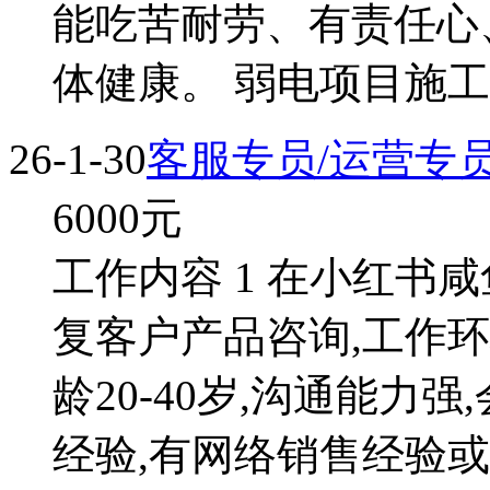
能吃苦耐劳、有责任心
体健康。 弱电项目施工
26-1-30
客服专员/运营专员
6000
元
工作内容 1 在小红书咸
复客户产品咨询,工作环
龄20-40岁,沟通能力
经验,有网络销售经验或熟