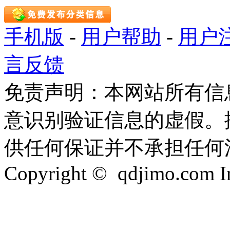
手机版
-
用户帮助
-
用户
言反馈
免责声明：本网站所有信
意识别验证信息的虚假。
供任何保证并不承担任何
Copyright © qdjimo.com Inc