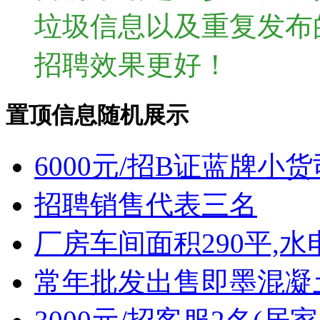
垃圾信息以及重复发布
招聘效果更好！
置顶信息随机展示
6000元/招B证蓝牌小
招聘销售代表三名
厂房车间面积290平,水
常年批发出售即墨混凝