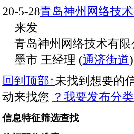
20-5-28
青岛神州网络技术
来发
青岛神州网络技术有限公司
墨市 王经理 (
通济街道
)
回到顶部↑
未找到想要的
动来找您
？我要发布分类
信息特征筛选查找