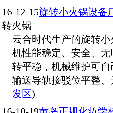
16-12-15
旋转小火锅设备
转火锅
云合时代生产的旋转小
机性能稳定、安全、无
转平稳，机械维护可自
输送导轨接驳位平整、无接
发区
)
16-10-19
黄岛正规化妆学