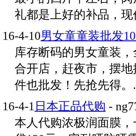
礼都是上好的补品，现价100
16-4-10
男女童童装批发10
库存断码的男女童装，
合开店，赶夜市，摆地
件也批发！先抢先得。...
16-4-1
日本正品代购
- ng7
本人代购浓极润面膜，