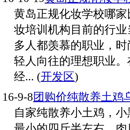
黄岛正规化妆学校哪家
妆培训机构目前的行业
多人都羡慕的职业，时
轻人向往的理想职业。
经... (
开发区
)
16-9-8
团购价纯散养土鸡
自家纯散养小土鸡，小
最小的四斤半左右，肉