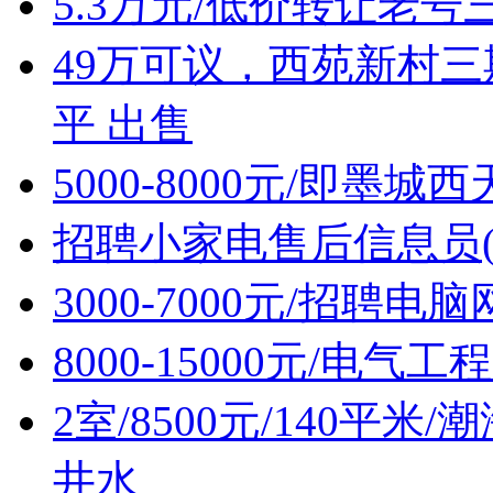
5.3万元/低价转让老
49万可议，西苑新村三
平 出售
5000-8000元/即墨
招聘小家电售后信息员(
3000-7000元/招聘
8000-15000元/电
2室/8500元/140平
井水