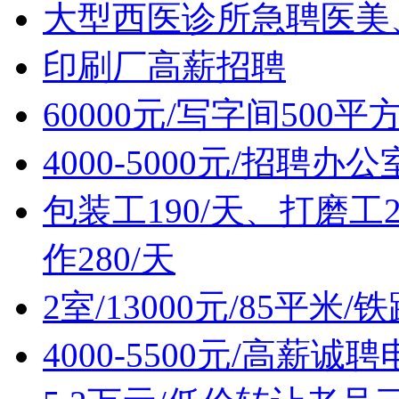
大型西医诊所急聘医美
印刷厂高薪招聘
60000元/写字间500
4000-5000元/招聘办
包装工190/天、打磨工2
作280/天
2室/13000元/85平
4000-5500元/高薪