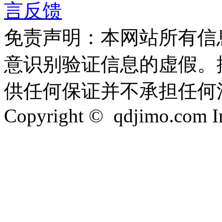
言反馈
免责声明：本网站所有信
意识别验证信息的虚假。
供任何保证并不承担任何
Copyright © qdjimo.com Inc