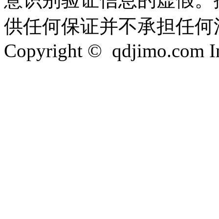
供任何保证并不承担任何
Copyright © qdjimo.com Inc