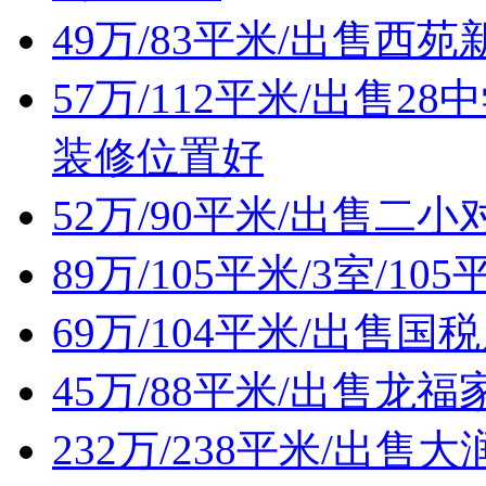
49万/83平米/出售西
57万/112平米/出售
装修位置好
52万/90平米/出售
89万/105平米/3室/1
69万/104平米/出售
45万/88平米/出售
232万/238平米/出