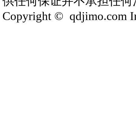
供任何保证并不承担任何
Copyright © qdjimo.com Inc