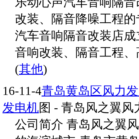
乐动心声汽车音响隔音
改装、隔音降噪工程的
汽车音响隔音改装店成立
音响改装、隔音工程、高
(
其他
)
16-11-4
青岛黄岛区风力发
发电机
图
- 青岛风之翼风
公司简介 青岛风之翼