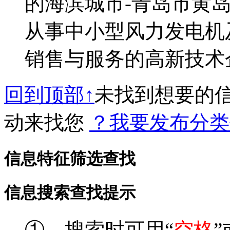
的海滨城市-青岛市黄岛
从事中小型风力发电机
销售与服务的高新技术企业
回到顶部↑
未找到想要的
动来找您
？我要发布分类
信息特征筛选查找
信息搜索查找提示
①、搜索时可用“
空格
”