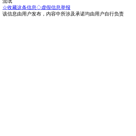
流氓
☆收藏这条信息
◇虚假信息举报
该信息由用户发布，内容中所涉及承诺均由用户自行负责