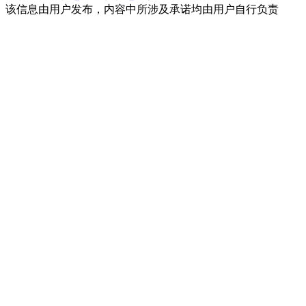
该信息由用户发布，内容中所涉及承诺均由用户自行负责