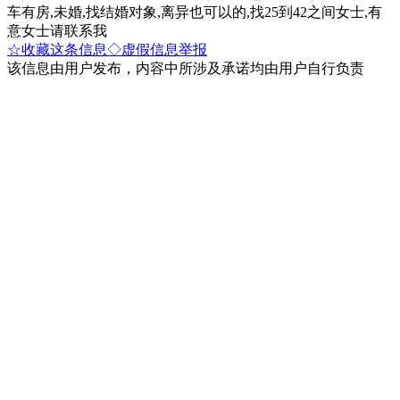
车有房,未婚,找结婚对象,离异也可以的,找25到42之间女士,有
意女士请联系我
☆收藏这条信息
◇虚假信息举报
该信息由用户发布，内容中所涉及承诺均由用户自行负责