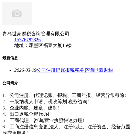
青岛世豪财税咨询管理有限公司
15376782826
地址：即墨区福泰大厦15楼
最新信息
2026-03-19
公司注册记账报税税务咨询世豪财税
公司简介
1、公司注册、代理记账、报税、工商年报、经营异常移除!
2、一般纳税人申请、税收筹划 税务咨询!
3、企业内账、建章、建制!
4、出口退税全程代办!
5、工商代理、咨询,营业执照快速办理!
6、工商注册信息变更,法人、注册地址、注册资金、经营范围
等变更服务!