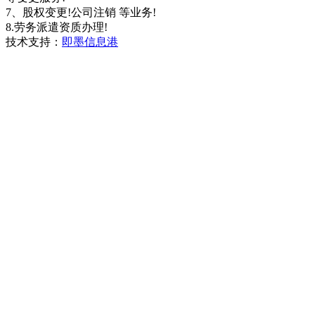
7、股权变更!公司注销 等业务!
8.劳务派遣资质办理!
技术支持：
即墨信息港