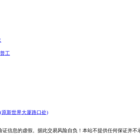
水
普工
(原新世界大厦路口处)
验证信息的虚假。据此交易风险自负！本站不提供任何保证并不