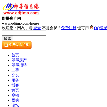
即墨房产网
www.qdjimo.com/house
欢迎您：网友，请
登录
不是会员？
免费注册
也可用
QQ登
首页
即墨房产
即墨招聘
二手
交友
服务
博客
黄页
乡镇
团购
论坛