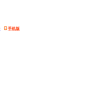
录
手机版