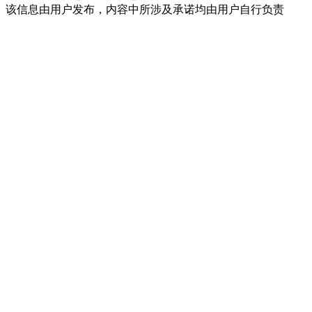
该信息由用户发布，内容中所涉及承诺均由用户自行负责