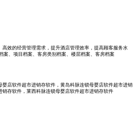
、高效的经营管理需求，提升酒店管理效率，提高顾客服务水
档案、项目档案、客房类别档案、楼层档案、客房档案
母婴店软件超市进销存软件，黄岛科脉连锁母婴店软件超市进销
进销存软件，莱西科脉连锁母婴店软件超市进销存软件