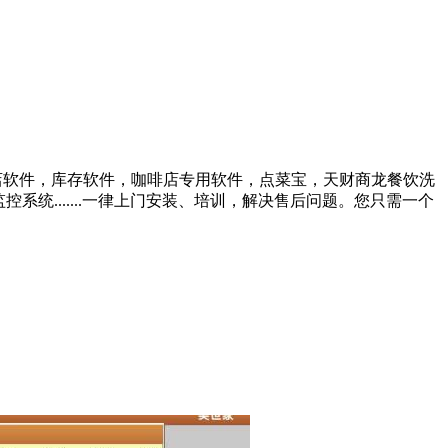
店软件，库存软件，咖啡店专用软件，点菜宝，天财商龙餐饮洗
统.......一律上门安装、培训，解决售后问题。您只需一个