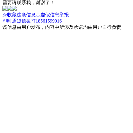
需要请联系我，谢谢了！
☆收藏这条信息
◇虚假信息举报
即时通
短信
拨打18561599016
该信息由用户发布，内容中所涉及承诺均由用户自行负责