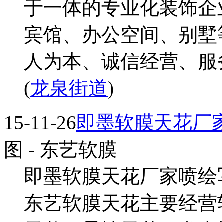
于一体的专业化装饰企
宾馆、办公空间、别墅
人为本、诚信经营、服务
(
龙泉街道
)
15-11-26
即墨软膜天花厂
图
- 东艺软膜
即墨软膜天花厂家喷绘
东艺软膜天花主要经营