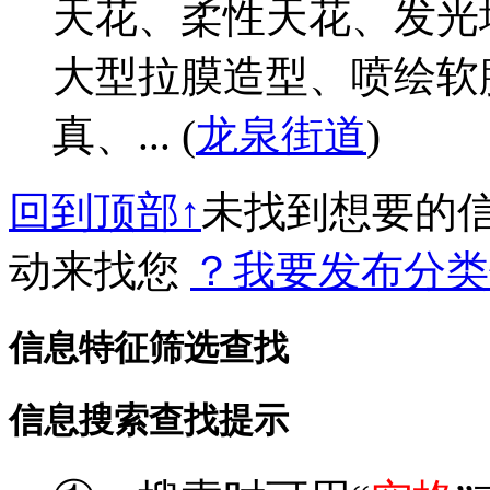
天花、柔性天花、发光
大型拉膜造型、喷绘软
真、... (
龙泉街道
)
回到顶部↑
未找到想要的
动来找您
？我要发布分类
信息特征筛选查找
信息搜索查找提示