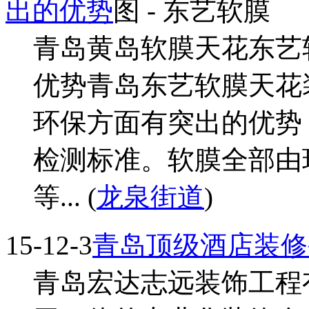
出的优势
图
- 东艺软膜
青岛黄岛软膜天花东艺
优势青岛东艺软膜天花
环保方面有突出的优势
检测标准。软膜全部由
等... (
龙泉街道
)
15-12-3
青岛顶级酒店装修
青岛宏达志远装饰工程