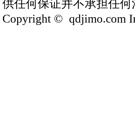
供任何保证并不承担任何
Copyright © qdjimo.com Inc