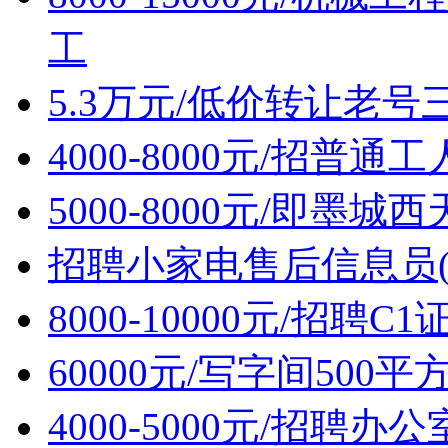
工
5.3万元/低价转让老
4000-8000元/招普通
5000-8000元/即墨
招聘小家电售后信息员(
8000-10000元/招聘C
60000元/写字间500
4000-5000元/招聘办