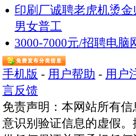
印刷厂诚聘老虎机烫金
男女普工
3000-7000元/招聘
手机版
-
用户帮助
-
用户
言反馈
免责声明：本网站所有信
意识别验证信息的虚假。