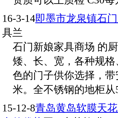
16-3-14
即墨市龙泉镇石门
具兰
石门新娘家具商场 的
矮、长、宽，各种规格
色的门子供你选择，带安装
米。全不锈钢的地柜从500 1
15-12-8
青岛黄岛软膜天花