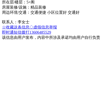
所在层/楼层：5+阁
房屋装修/设施：精品装修
周边环境/交通：交通便捷 小区位置好 交通好
联系人：李女士
☆收藏这条信息
◇虚假信息举报
即时通
短信
拨打13606485529
该信息由用户发布，内容中所涉及承诺均由用户自行负责