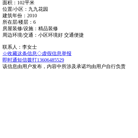
面积：102平米
位置/小区：九九花园
建筑年份：2010
所在层/楼层：6
房屋装修/设施：精品装修
周边环境/交通：小区环境好 交通便捷
联系人：李女士
☆收藏这条信息
◇虚假信息举报
即时通
短信
拨打13606485529
该信息由用户发布，内容中所涉及承诺均由用户自行负责