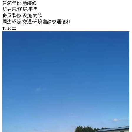
建筑年份:新装修
所在层/楼层:平房
房屋装修/设施:简装
周边环境/交通:环境幽静交通便利
付女士