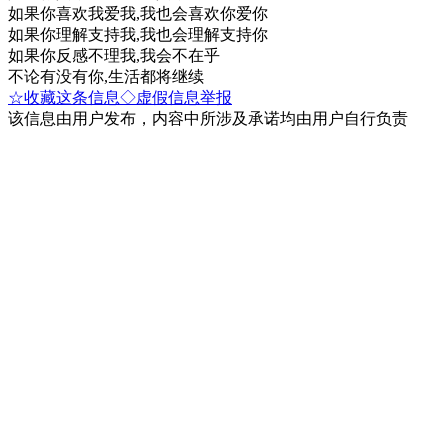
如果你喜欢我爱我,我也会喜欢你爱你
如果你理解支持我,我也会理解支持你
如果你反感不理我,我会不在乎
不论有没有你,生活都将继续
☆收藏这条信息
◇虚假信息举报
该信息由用户发布，内容中所涉及承诺均由用户自行负责