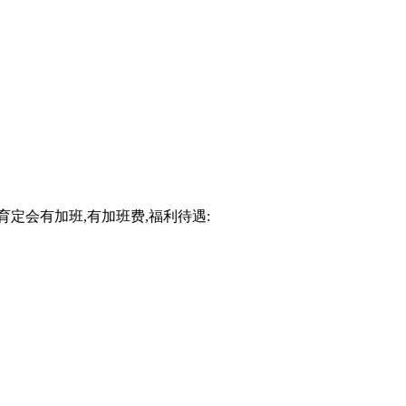
定会有加班,有加班费,福利待遇: