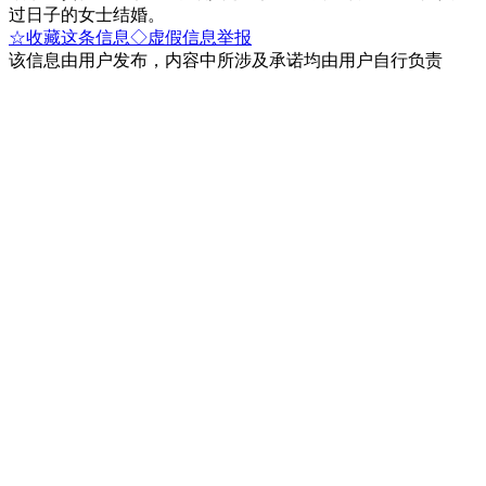
过日子的女士结婚。
☆收藏这条信息
◇虚假信息举报
该信息由用户发布，内容中所涉及承诺均由用户自行负责