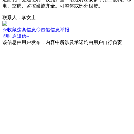
电、空调、监控设施齐全。可整体或部分租赁。
联系人：李女士
☆收藏这条信息
◇虚假信息举报
即时通
短信
--
该信息由用户发布，内容中所涉及承诺均由用户自行负责