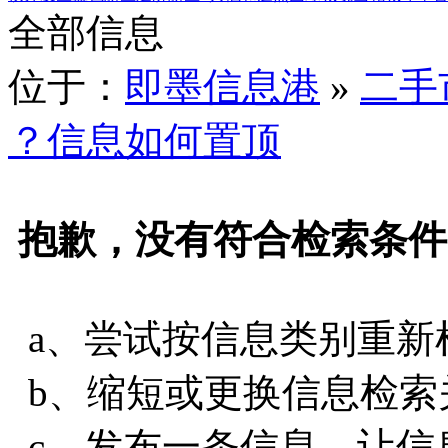
全部信息
位于：
即墨信息港
»
二手
？信息如何置顶
抱歉，没有符合检索条件
a、尝试按信息类别重新
b、缩短或更换信息检索
c、发布一条信息，让信