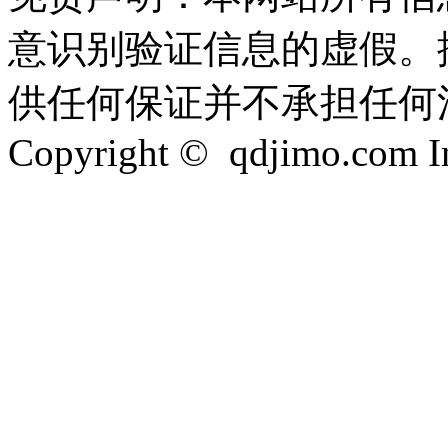
意识别验证信息的虚假。
供任何保证并不承担任何
Copyright © qdjimo.com Inc