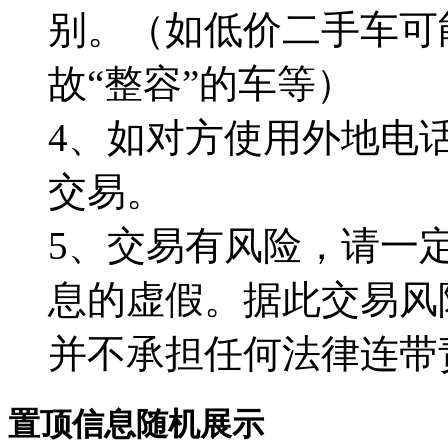
别。（如低价二手车可
故“整容”的车等）
4、如对方使用外地电
交易。
5、交易有风险，请一
息的虚假。据此交易风
并不承担任何法律连带
置顶信息随机展示