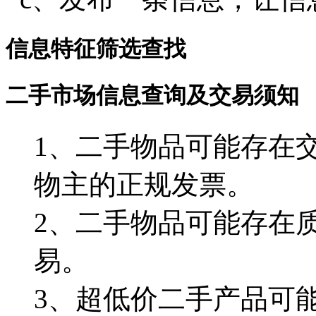
信息特征筛选查找
二手市场信息查询及交易须知
1、二手物品可能存在
物主的正规发票。
2、二手物品可能存在
易。
3、超低价二手产品可