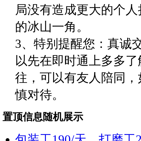
局没有造成更大的个人
的冰山一角。
3、特别提醒您：真诚
以先在即时通上多多了
往，可以有友人陪同，
慎对待。
置顶信息随机展示
包装工190/天、打磨工2