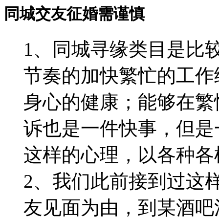
同城交友征婚需谨慎
1、同城寻缘类目是比
节奏的加快繁忙的工作
身心的健康；能够在繁
诉也是一件快事，但是
这样的心理，以各种各
2、我们此前接到过这
友见面为由，到某酒吧