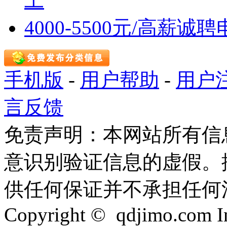
工
4000-5500元/高薪
手机版
-
用户帮助
-
用户
言反馈
免责声明：本网站所有信
意识别验证信息的虚假。
供任何保证并不承担任何
Copyright © qdjimo.com Inc