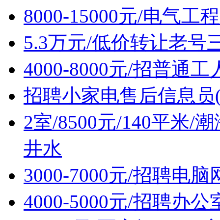
8000-15000元/电
5.3万元/低价转让老
4000-8000元/招普通
招聘小家电售后信息员(
2室/8500元/140平
井水
3000-7000元/招聘
4000-5000元/招聘办