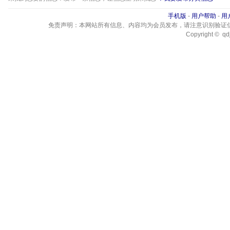
手机版
-
用户帮助
-
用
免责声明：本网站所有信息、内容均为会员发布，请注意识别验证
Copyright © qdj