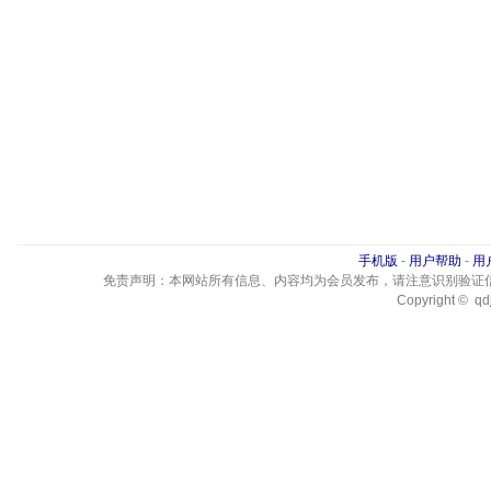
手机版
-
用户帮助
-
用
免责声明：本网站所有信息、内容均为会员发布，请注意识别验证
Copyright © qdj