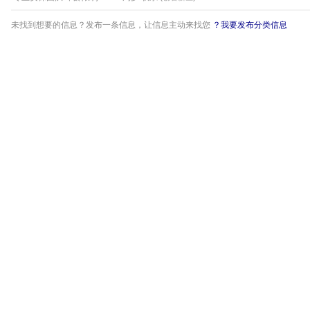
未找到想要的信息？发布一条信息，让信息主动来找您
？我要发布分类信息