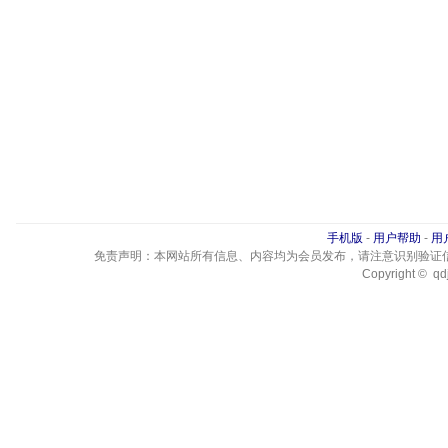
手机版
-
用户帮助
-
用
免责声明：本网站所有信息、内容均为会员发布，请注意识别验证
Copyright © qdj