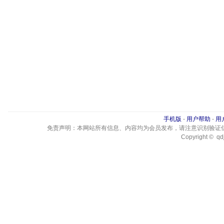
手机版
-
用户帮助
-
用
免责声明：本网站所有信息、内容均为会员发布，请注意识别验证
Copyright © qdj