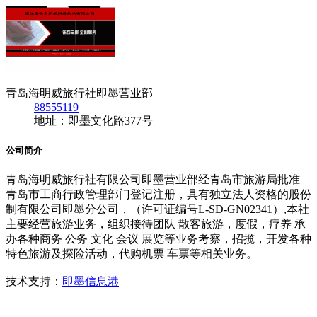
青岛海明威旅行社即墨营业部
88555119
地址：即墨文化路377号
公司简介
青岛海明威旅行社有限公司即墨营业部经青岛市旅游局批准
青岛市工商行政管理部门登记注册，具有独立法人资格的股份
制有限公司即墨分公司，（许可证编号L-SD-GN02341）,本社
主要经营旅游业务，组织接待团队 散客旅游，度假，疗养 承
办各种商务 公务 文化 会议 展览等业务考察，招揽，开发各种
特色旅游及探险活动，代购机票 车票等相关业务。
技术支持：
即墨信息港