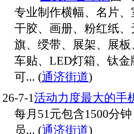
专业制作横幅、名片、
干胶、画册、粉红纸、
旗、绶带、展架、展板
车贴、LED灯箱、钛金
可... (
通济街道
)
26-7-1
活动力度最大的手
每月51元包含1500分钟
员... (
通济街道
)