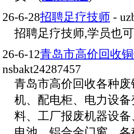
26-6-28
招聘足疗技师
- uz
招聘足疗技师,学员也可,日
26-6-12
青岛市高价回收铜
nsbakt24287457
青岛市高价回收各种废
机、配电柜、电力设备
料、工厂报废机器设备
电池、铝合金门窗、各