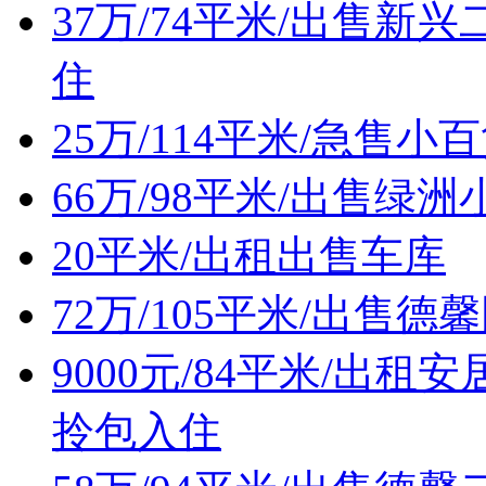
37万/74平米/出售
住
25万/114平米/急售
66万/98平米/出售
20平米/出租出售车库
72万/105平米/出售
9000元/84平米/出
拎包入住