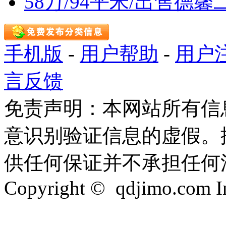
58万/94平米/出售
手机版
-
用户帮助
-
用户
言反馈
免责声明：本网站所有信
意识别验证信息的虚假。
供任何保证并不承担任何
Copyright © qdjimo.com Inc