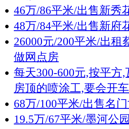
46万/86平米/出售
48万/84平米/出售新
26000元/200平米
做网点房
每天300-600元,按
房顶的喷涂工,要会开车
68万/100平米/出售
19.5万/67平米/墨