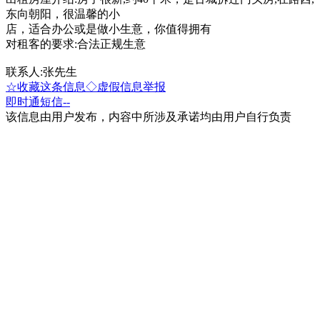
东向朝阳，很温馨的小
店，适合办公或是做小生意，你值得拥有
对租客的要求:合法正规生意
联系人:张先生
☆收藏这条信息
◇虚假信息举报
即时通
短信
--
该信息由用户发布，内容中所涉及承诺均由用户自行负责