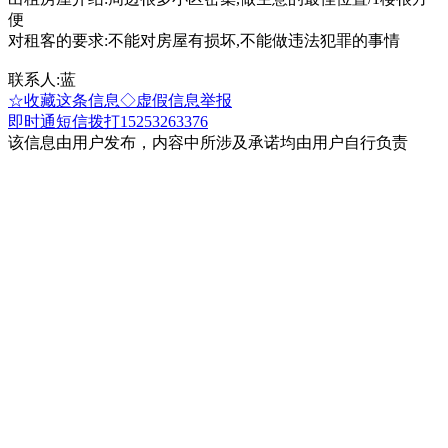
便
对租客的要求:不能对房屋有损坏,不能做违法犯罪的事情
联系人:蓝
☆收藏这条信息
◇虚假信息举报
即时通
短信
拨打15253263376
该信息由用户发布，内容中所涉及承诺均由用户自行负责