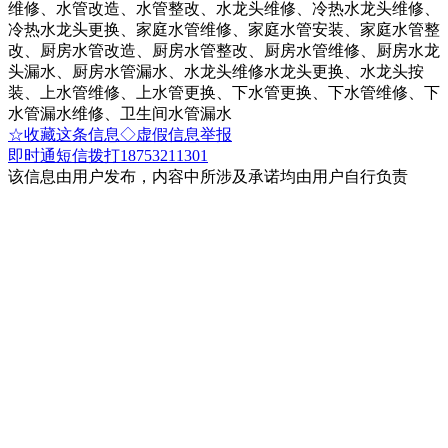
维修、水管改造、水管整改、水龙头维修、冷热水龙头维修、
冷热水龙头更换、家庭水管维修、家庭水管安装、家庭水管整
改、厨房水管改造、厨房水管整改、厨房水管维修、厨房水龙
头漏水、厨房水管漏水、水龙头维修水龙头更换、水龙头按
装、上水管维修、上水管更换、下水管更换、下水管维修、下
水管漏水维修、卫生间水管漏水
☆收藏这条信息
◇虚假信息举报
即时通
短信
拨打18753211301
该信息由用户发布，内容中所涉及承诺均由用户自行负责