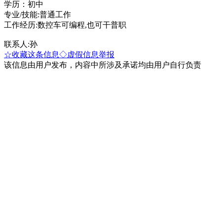
学历：初中
专业/技能:普通工作
工作经历:数控车可编程,也可干普职
联系人:孙
☆收藏这条信息
◇虚假信息举报
该信息由用户发布，内容中所涉及承诺均由用户自行负责