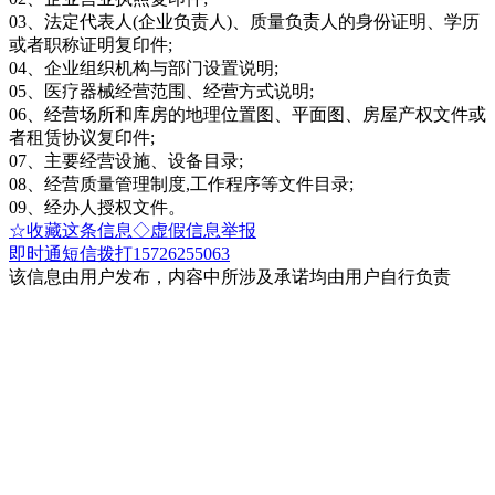
03、法定代表人(企业负责人)、质量负责人的身份证明、学历
或者职称证明复印件;
04、企业组织机构与部门设置说明;
05、医疗器械经营范围、经营方式说明;
06、经营场所和库房的地理位置图、平面图、房屋产权文件或
者租赁协议复印件;
07、主要经营设施、设备目录;
08、经营质量管理制度,工作程序等文件目录;
09、经办人授权文件。
☆收藏这条信息
◇虚假信息举报
即时通
短信
拨打15726255063
该信息由用户发布，内容中所涉及承诺均由用户自行负责