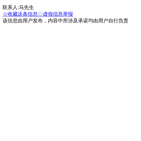
联系人:马先生
☆收藏这条信息
◇虚假信息举报
该信息由用户发布，内容中所涉及承诺均由用户自行负责