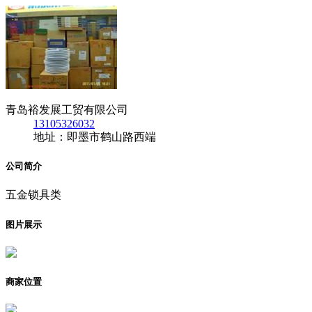
青岛裕发展工贸有限公司
13105326032
地址：即墨市鹤山路西端
公司简介
五金锁具类
图片展示
商家位置