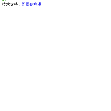
技术支持：
即墨信息港