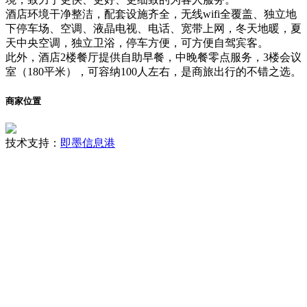
酒店环境干净整洁，配套设施齐全，无线wifi全覆盖、独立地
下停车场、空调、液晶电视、电话、宽带上网，冬天地暖，夏
天中央空调，独立卫浴，停车方便，可方便自驾宾客。
此外，酒店2楼餐厅提供自助早餐，中晚餐零点服务，3楼会议
室（180平米），可容纳100人左右，是商旅出行的不错之选。
商家位置
技术支持：
即墨信息港