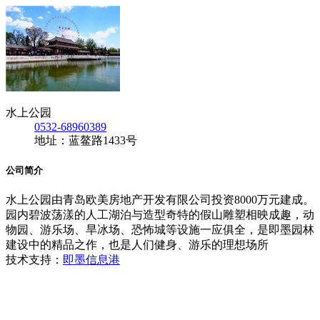
水上公园
0532-68960389
地址：蓝鳌路1433号
公司简介
水上公园由青岛欧美房地产开发有限公司投资8000万元建成。
园内碧波荡漾的人工湖泊与造型奇特的假山雕塑相映成趣，动
物园、游乐场、旱冰场、恐怖城等设施一应俱全，是即墨园林
建设中的精品之作，也是人们健身、游乐的理想场所
技术支持：
即墨信息港