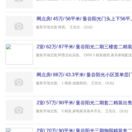
网点房/ 45万/ 56平米/ 曼谷阳光门头上下56
服装市场北面 精装。 王先生... (
)
其他
2室/ 62万/ 87平米/ 曼谷阳光二期三楼套二
服装市场北面,即墨北站东面。 2009 3 精装婚房,家具家电配送。 
网点房/ 88万/ 43.3平米/ 曼谷阳光小区里单
意房产
服装市场北面。 1 精装,做服装的。 王先生... (
)
其他
2室/ 57万/ 90平米/ 曼谷阳光二期套二精装
服装市场北面。 5 精装,家电家具基本齐全。 王先生... (
)
其他
2室/ 70万/ 90平米/ 曼谷阳光三期御园精装