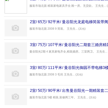
安如意房产
服装市场北面 精装家电家具齐全,唯一房。无贷款。 王先生... (
2室/ 65万/ 92平米/ 曼谷阳光龙庭电梯简装带
服装市场北面 2008 9 简装。 王先生... (
)
其他
3室/ 75万/ 107平米/ 曼谷阳光二期套三婚
房产
曼谷阳光2期 4 家具家电齐全,精装婚房。三室两卫。 王先生... 
3室/ 80万/ 111平米/ 曼谷阳光御园不带电梯
服装市场北面 2008 3 毛坯 王先生... (
)
其他
2室/ 50万/ 90平米/ 出售曼谷阳光一期精装
产
服装市场北面 5楼 精装,装修两三年。 王先生... (
)
其他