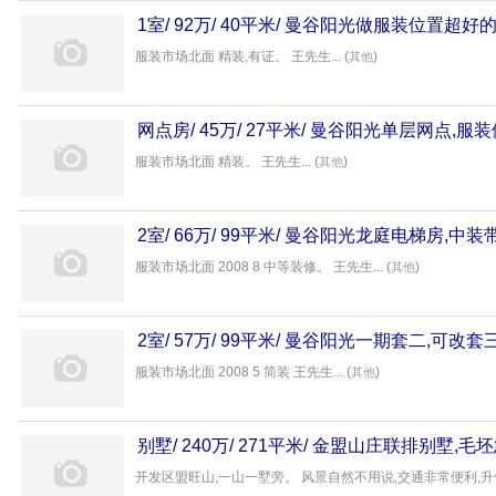
1室/ 92万/ 40平米/ 曼谷阳光做服装位置超好
服装市场北面 精装,有证。 王先生... (
)
其他
网点房/ 45万/ 27平米/ 曼谷阳光单层网点,
意房产
服装市场北面 精装。 王先生... (
)
其他
2室/ 66万/ 99平米/ 曼谷阳光龙庭电梯房,中
服装市场北面 2008 8 中等装修。 王先生... (
)
其他
2室/ 57万/ 99平米/ 曼谷阳光一期套二,可改
服装市场北面 2008 5 简装 王先生... (
)
其他
别墅/ 240万/ 271平米/ 金盟山庄联排别墅,
产
开发区盟旺山,一山一墅旁。 风景自然不用说,交通非常便利,升值潜