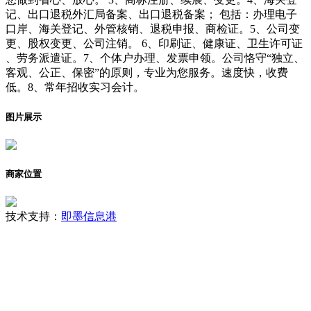
记、出口退税外汇局备案、出口退税备案； 包括：办理电子
口岸、海关登记、外管核销、退税申报、商检证。5、公司变
更、股权变更、公司注销。 6、印刷证、健康证、卫生许可证
、劳务派遣证。7、个体户办理、发票申领。公司恪守“独立、
客观、公正、保密”的原则，专业为您服务。速度快，收费
低。8、常年招收实习会计。
图片展示
商家位置
技术支持：
即墨信息港