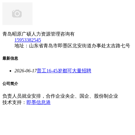
青岛昭原广硕人力资源管理咨询有
15953382545
地址：山东省青岛市即墨区北安街道办事处太吉路七号
最新信息
2026-06-17
普工16-45岁都可大量招聘
公司简介
负责人员就业安排，合作企业央企、国企、股份制企业
技术支持：
即墨信息港