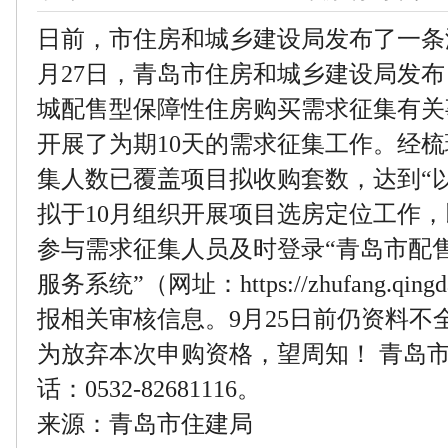
日前，市住房和城乡建设局发布了一条温馨
月27日，青岛市住房和城乡建设局发布
城配售型保障性住房购买需求征集有关
开展了为期10天的需求征集工作。经
集人数已覆盖项目拟收购套数，达到“
拟于10月组织开展项目选房定位工作
参与需求征集人员及时登录“青岛市配
服务系统”（网址：https://zhufang.qingd
报相关审核信息。9月25日前仍资料不
为放弃本次申购资格，望周知！ 青岛
话：0532-82681116。
来源：青岛市住建局