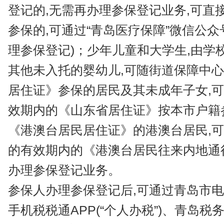
登记的,无需再办理参保登记业务,可直
参保的,可通过“青岛医疗保障”微信公
理参保登记)；少年儿童和大学生,由学
其他未入托的婴幼儿,可随街道保障中
居住证》参保的居民及其未成年子女,
效期内的《山东省居住证》按本市户籍
《港澳台居民居住证》的港澳台居民,
的有效期内的《港澳台居民往来内地通
办理参保登记业务。
参保人办理参保登记后,可通过青岛市
手机税税通APP(“个人办税”)、青岛税