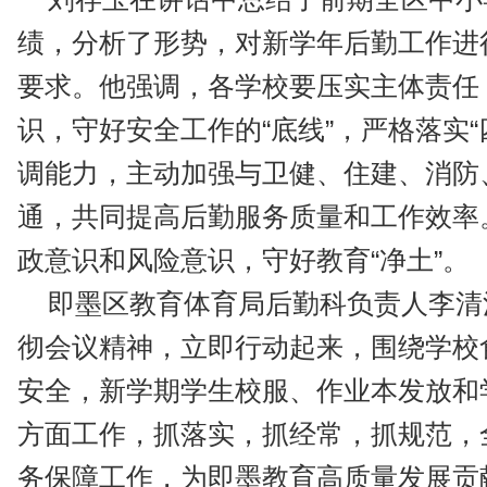
绩，分析了形势，对新学年后勤工作进
要求。他强调，各学校要压实主体责任
识，守好安全工作的“底线”，严格落实
调能力，主动加强与卫健、住建、消防
通，共同提高后勤服务质量和工作效率
政意识和风险意识，守好教育“净土”。
即墨区教育体育局后勤科负责人李清
彻会议精神，立即行动起来，围绕学校
安全，新学期学生校服、作业本发放和
方面工作，抓落实，抓经常，抓规范，
务保障工作，为即墨教育高质量发展贡