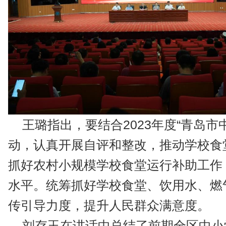
王璐指出，要结合2023年度“青岛市
动，认真开展自评和整改，推动学校食
抓好农村小规模学校食堂运行补助工作
水平。统筹抓好学校食堂、饮用水、燃
传引导力度，提升人民群众满意度。
刘存玉在讲话中总结了前期全区中小