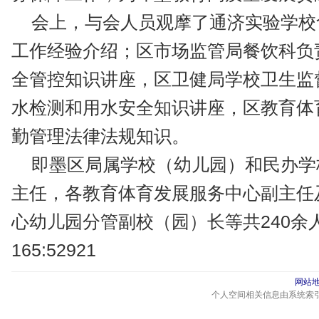
会上，与会人员观摩了通济实验学校
工作经验介绍；区市场监管局餐饮科负
全管控知识讲座，区卫健局学校卫生监
水检测和用水安全知识讲座，区教育体
勤管理法律法规知识。
即墨区局属学校（幼儿园）和民办学
主任，各教育体育发展服务中心副主任
心幼儿园分管副校（园）长等共240余
165:52921
网站
个人空间相关信息由系统索